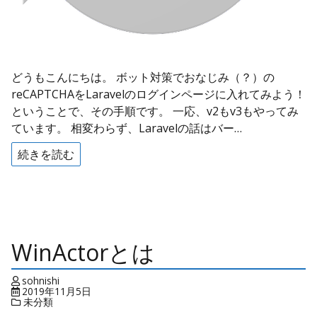
どうもこんにちは。 ボット対策でおなじみ（？）の
reCAPTCHAをLaravelのログインページに入れてみよう！
ということで、その手順です。 一応、v2もv3もやってみ
ています。 相変わらず、Laravelの話はバー…
続きを読む
WinActorとは
sohnishi
2019年11月5日
未分類