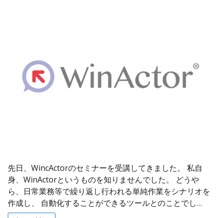
先日、WincActorのセミナーを受講してきました。 私自
身、WinActorというものを知りませんでした。 どうや
ら、日常業務等で繰り返し行われる単純作業をシナリオを
作成し、 自動化することができるツールとのことでし…