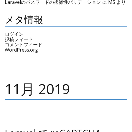
Laravelのパスワードの複雑性バリデーション
に
MS
より
メタ情報
ログイン
投稿フィード
コメントフィード
WordPress.org
11月 2019