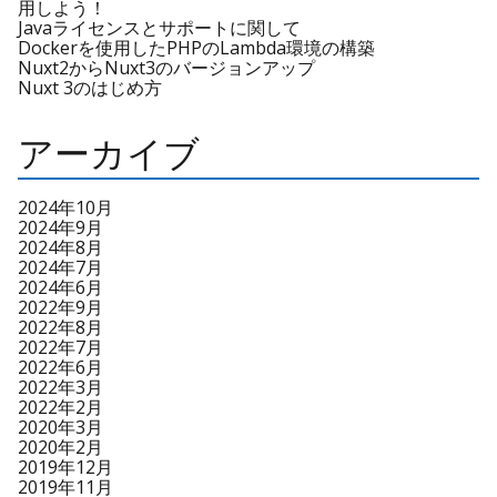
用しよう！
Javaライセンスとサポートに関して
Dockerを使用したPHPのLambda環境の構築
Nuxt2からNuxt3のバージョンアップ
Nuxt 3のはじめ方
アーカイブ
2024年10月
2024年9月
2024年8月
2024年7月
2024年6月
2022年9月
2022年8月
2022年7月
2022年6月
2022年3月
2022年2月
2020年3月
2020年2月
2019年12月
2019年11月