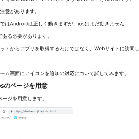
注意があります。
ではAndroidは正しく動きますが、iosはまだ動きません。
psである必要があります。
ットからアプリを取得するわけではなく、Webサイトに訪問
ーム画面にアイコンを追加の対応について試してみます。
tpsのページを用意
sのページを用意します。