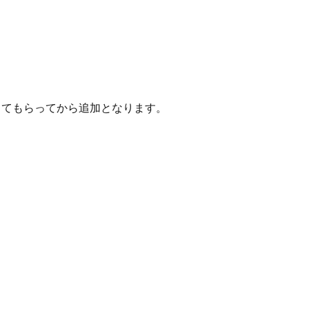
してもらってから追加となります。