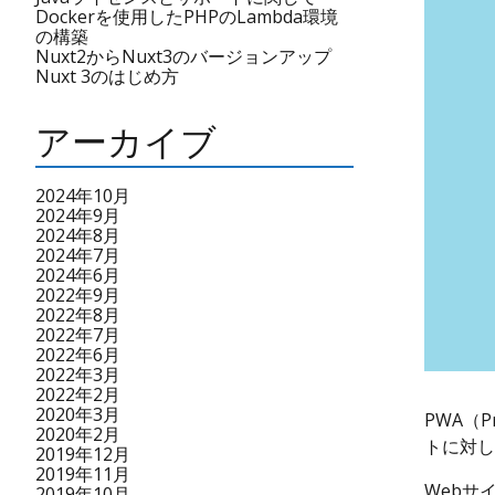
Dockerを使用したPHPのLambda環境
の構築
Nuxt2からNuxt3のバージョンアップ
Nuxt 3のはじめ方
アーカイブ
2024年10月
2024年9月
2024年8月
2024年7月
2024年6月
2022年9月
2022年8月
2022年7月
2022年6月
2022年3月
2022年2月
2020年3月
PWA（
2020年2月
トに対し
2019年12月
2019年11月
Webサ
2019年10月