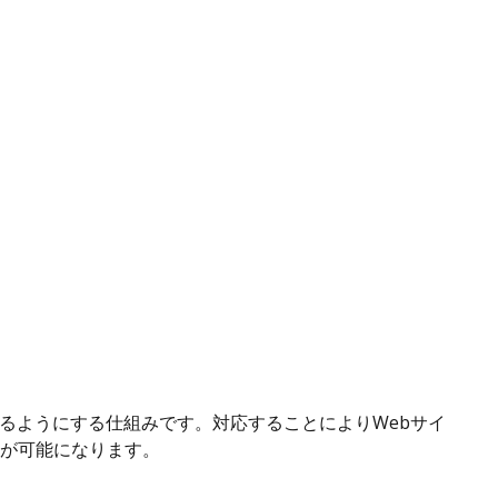
ように使えるようにする仕組みです。対応することによりWebサイ
が可能になります。