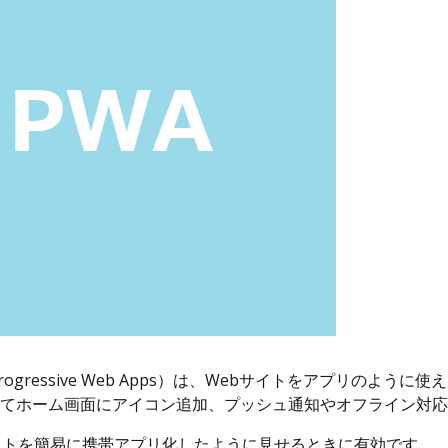
Progressive Web Apps）は、Webサイトをアプリの
てホーム画面にアイコン追加、プッシュ通知やオフライン対応
イトを簡易に携帯アプリ化したように見せるときに有効です。