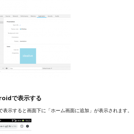
roidで表示する
oidで表示すると画面下に「ホーム画面に追加」が表示されます。