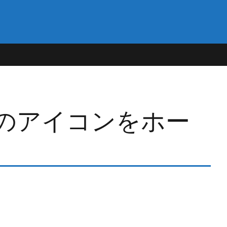
トのアイコンをホー