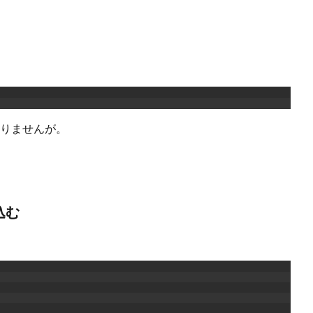
りませんが。
み込む